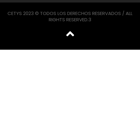
CETYS 2023 © TODOS LOS DERECHOS RESERVADOS / ALL
RIGHTS RESERVED.3